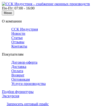
Пн-Пт: 07:00 - 16:00
Меню
О компании
ССК Индустрия
Новости
Статьи
Отзывы
Контакты
Покупателям
Договор-оферта
Доставка
Оплата
Возврат
Оптовикам
Услуги производства
Подбор фурнитуры
Экскурсия
Запросить оптовый прайс