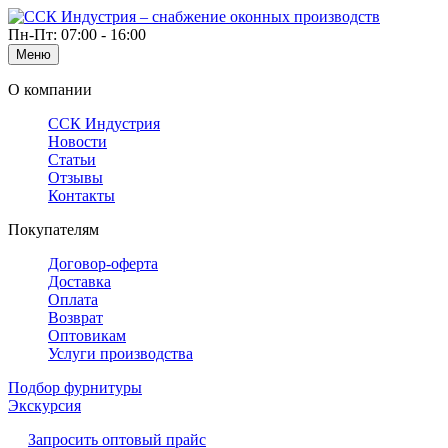
Пн-Пт: 07:00 - 16:00
Меню
О компании
ССК Индустрия
Новости
Статьи
Отзывы
Контакты
Покупателям
Договор-оферта
Доставка
Оплата
Возврат
Оптовикам
Услуги производства
Подбор фурнитуры
Экскурсия
Запросить оптовый прайс