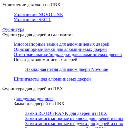
Уплотнение для окон из ПВХ
Уплотнение NOVOLINE
Уплотнение SECIL
Фурнитура
Фурнитура для дверей из алюминия
Многозапорные замки для алюминиевых дверей
Однозапорные замки для алюминиевых дверей
Ответные планки/подкладки для алюминиевых дверей
Петли для алюминиевых дверей
Накладная петля для алюм двери Novoline
Шпингалеты для алюминиевых дверей
Фурнитура для дверей из ПВХ
Доводчики дверные
Замки для дверей из ПВХ
Замки ROTO FRANK для дверей из ПВХ
Замки многозапорные от ключа для дверей из пвх
Замки многозапорные от ручки для дверей из пвх