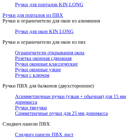
Ручки для порталов KIN LONG
Ручки для порталов из ПВХ
Ручки и ограничители для окон из алюминия
Ручки для окон KIN LONG
Ручки и ограничители для окон из пвх
Ограничители открывания окна
Розетка оконная сдвижная
Ручки оконные классические
Ручки оконные узкие
Ручки с ключом
Ручки ПВХ для балконов (двухсторонние)
Асимметричные ручки (узкая + обычная) для 15 мм
дорнмасса
Ручки тянучки
Симметричные ручки для 25 мм дорнмасса
Сэндвич панели ПВХ
Сэндвич панели ПВХ лист