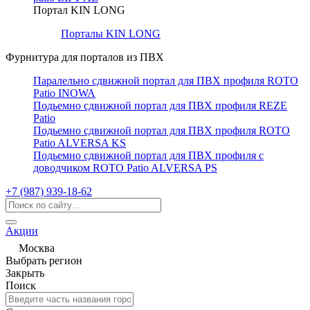
Портал KIN LONG
Порталы KIN LONG
Фурнитура для порталов из ПВХ
Паралельно сдвижной портал для ПВХ профиля ROTO
Patio INOWA
Подьемно сдвижной портал для ПВХ профиля REZE
Patio
Подьемно сдвижной портал для ПВХ профиля ROTO
Patio ALVERSA KS
Подьемно сдвижной портал для ПВХ профиля с
доводчиком ROTO Patio ALVERSA PS
+7 (987) 939-18-62
Акции
Москва
Выбрать регион
Закрыть
Поиск