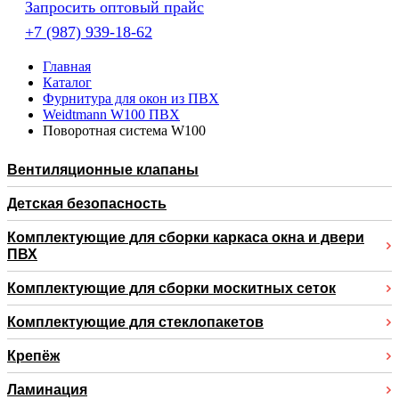
Запросить оптовый прайс
+7 (987) 939-18-62
Главная
Каталог
Фурнитура для окон из ПВХ
Weidtmann W100 ПВХ
Поворотная система W100
Вентиляционные клапаны
Детская безопасность
Комплектующие для сборки каркаса окна и двери
ПВХ
Комплектующие для сборки москитных сеток
Комплектующие для стеклопакетов
Крепёж
Ламинация