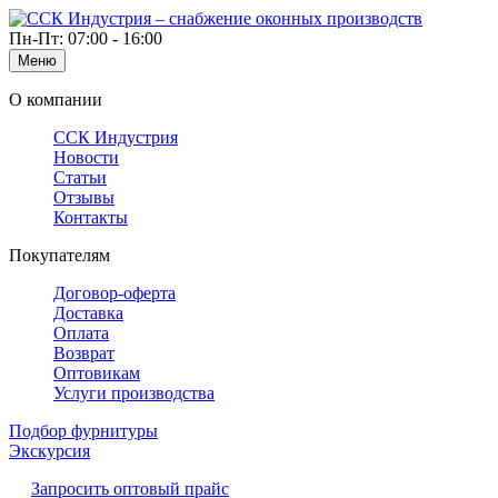
Пн-Пт: 07:00 - 16:00
Меню
О компании
ССК Индустрия
Новости
Статьи
Отзывы
Контакты
Покупателям
Договор-оферта
Доставка
Оплата
Возврат
Оптовикам
Услуги производства
Подбор фурнитуры
Экскурсия
Запросить оптовый прайс