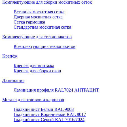
Комплектующие для сборки москитных сеток
Вставная москитная сетка
Дверная москитная сетка
Сетка гармошка
Стандартная москитная сетка
Комплектующие для стеклопакетов
Комплектующие стеклопакетов
Крепёж
Крепеж для монтажа
Крепеж для сборки окон
Ламинация
Ламинация профиля RAL7024 АНТРАЦИТ
Металл для отливов и карнизов
Гладкий лист Белый RAL 9003
Гладкий лист Коричневый RAL 8017
Гладкий лист Серый RAL 7016/7024