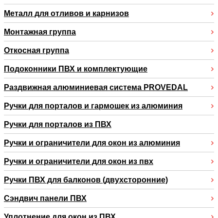
Металл для отливов и карнизов
Монтажная группа
Откосная группа
Подоконники ПВХ и комплектующие
Раздвижная алюминиевая система PROVEDAL
Ручки для порталов и гармошек из алюминия
Ручки для порталов из ПВХ
Ручки и ограничители для окон из алюминия
Ручки и ограничители для окон из пвх
Ручки ПВХ для балконов (двухсторонние)
Сэндвич панели ПВХ
Уплотнение для окон из ПВХ