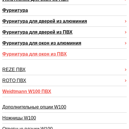
Фурнитура
Фурнитура для дверей из алюминия
Фурнитура для дверей из ПВХ
Фурнитура для окон из алюминия
Фурнитура для окон из ПВХ
REZE ПВХ
RОTO ПВХ
Weidtmann W100 ПВХ
Дополнительные опции W100
Ножницы W100
Ответные планки W100