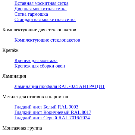
Вставная москитная сетка
Дверная москитная сетка
Сетка гармошка
Стандартная москитная сетка
Комплектующие для стеклопакетов
Комплектующие стеклопакетов
Крепёж
Крепеж для монтажа
Крепеж для сборки окон
Ламинация
Ламинация профиля RAL7024 АНТРАЦИТ
Металл для отливов и карнизов
Гладкий лист Белый RAL 9003
Гладкий лист Коричневый RAL 8017
Гладкий лист Серый RAL 7016/7024
Монтажная группа