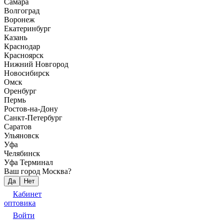
Самара
Волгоград
Воронеж
Екатеринбург
Казань
Краснодар
Красноярск
Нижний Новгород
Новосибирск
Омск
Оренбург
Пермь
Ростов-на-Дону
Санкт-Петербург
Саратов
Ульяновск
Уфа
Челябинск
Уфа Терминал
Ваш город Москва?
Да
Нет
Кабинет
оптовика
Войти