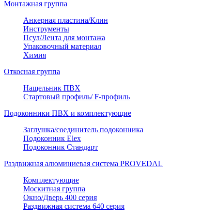
Монтажная группа
Анкерная пластина/Клин
Инструменты
Псул/Лента для монтажа
Упаковочный материал
Химия
Откосная группа
Нащельник ПВХ
Стартовый профиль/ F-профиль
Подоконники ПВХ и комплектующие
Заглушка/соединитель подоконника
Подоконник Elex
Подоконник Стандарт
Раздвижная алюминиевая система PROVEDAL
Комплектующие
Москитная группа
Окно/Дверь 400 серия
Раздвижная система 640 серия