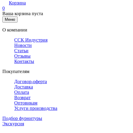
Корзина
0
Ваша корзина пуста
Меню
О компании
ССК Индустрия
Новости
Статьи
Отзывы
Контакты
Покупателям
Договор-оферта
Доставка
Оплата
Возврат
Оптовикам
Услуги производства
Подбор фурнитуры
Экскурсия