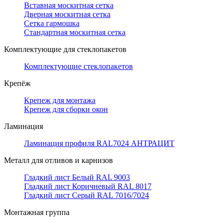
Вставная москитная сетка
Дверная москитная сетка
Сетка гармошка
Стандартная москитная сетка
Комплектующие для стеклопакетов
Комплектующие стеклопакетов
Крепёж
Крепеж для монтажа
Крепеж для сборки окон
Ламинация
Ламинация профиля RAL7024 АНТРАЦИТ
Металл для отливов и карнизов
Гладкий лист Белый RAL 9003
Гладкий лист Коричневый RAL 8017
Гладкий лист Серый RAL 7016/7024
Монтажная группа