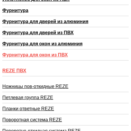
Фурнитура
Фурнитура для дверей из алюминия
Фурнитура для дверей из ПВХ
Фурнитура для окон из алюминия
Фурнитура для окон из ПВХ
REZE ПВХ
Ножницы пов-откидные REZE
Петлевая группа REZE
Планки ответные REZE
Поворотная система REZE
Поворотно-откидная система REZE