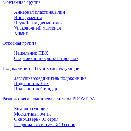
Монтажная группа
Анкерная пластина/Клин
Инструменты
Псул/Лента для монтажа
Упаковочный материал
Химия
Откосная группа
Нащельник ПВХ
Стартовый профиль/ F-профиль
Подоконники ПВХ и комплектующие
Заглушка/соединитель подоконника
Подоконник Elex
Подоконник Стандарт
Раздвижная алюминиевая система PROVEDAL
Комплектующие
Москитная группа
Окно/Дверь 400 серия
Раздвижная система 640 серия