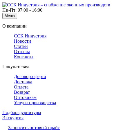
Пн-Пт: 07:00 - 16:00
Меню
О компании
ССК Индустрия
Новости
Статьи
Отзывы
Контакты
Покупателям
Договор-оферта
Доставка
Оплата
Возврат
Оптовикам
Услуги производства
Подбор фурнитуры
Экскурсия
Запросить оптовый прайс