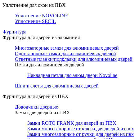
Уплотнение для окон из ПВХ
Уплотнение NOVOLINE
Уплотнение SECIL
Фурнитура
Фурнитура для дверей из алюминия
Многозапорные замки для алюминиевых дверей
Однозапорные замки для алюминиевых дверей
Ответные планки/подкладки для алюминиевых дверей
Петли для алюминиевых дверей
Накладная петля для алюм двери Novoline
Шпингалеты для алюминиевых дверей
Фурнитура для дверей из ПВХ
Доводчики дверные
Замки для дверей из ПВХ
Замки ROTO FRANK для дверей из ПВХ
Замки многозапорные от ключа для дверей из пвх
Замки многозапорные от ручки для дверей из пвх