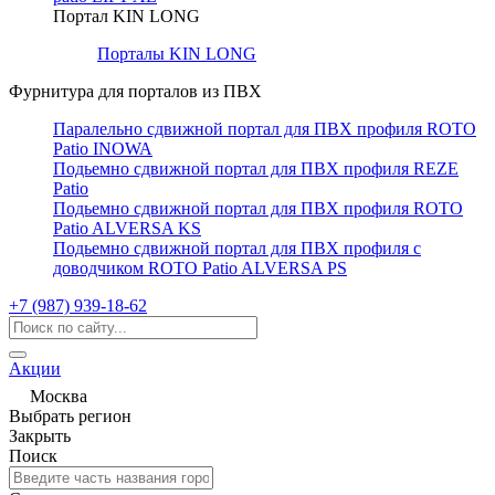
Портал KIN LONG
Порталы KIN LONG
Фурнитура для порталов из ПВХ
Паралельно сдвижной портал для ПВХ профиля ROTO
Patio INOWA
Подьемно сдвижной портал для ПВХ профиля REZE
Patio
Подьемно сдвижной портал для ПВХ профиля ROTO
Patio ALVERSA KS
Подьемно сдвижной портал для ПВХ профиля с
доводчиком ROTO Patio ALVERSA PS
+7 (987) 939-18-62
Акции
Москва
Выбрать регион
Закрыть
Поиск