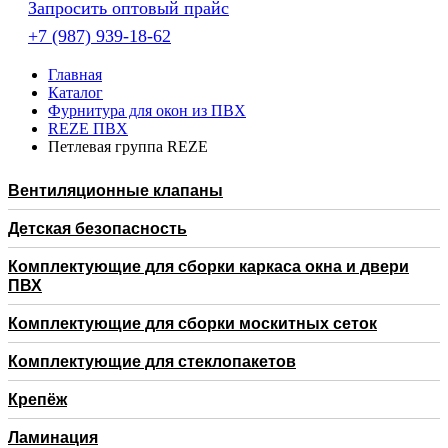
Запросить оптовый прайс
+7 (987) 939-18-62
Главная
Каталог
Фурнитура для окон из ПВХ
REZE ПВХ
Петлевая группа REZE
Вентиляционные клапаны
Детская безопасность
Комплектующие для сборки каркаса окна и двери
ПВХ
Комплектующие для сборки москитных сеток
Комплектующие для стеклопакетов
Крепёж
Ламинация