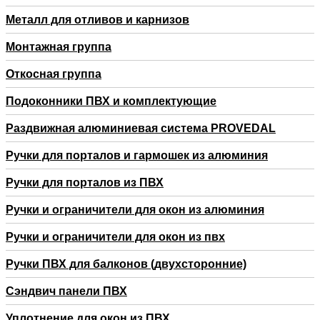
Металл для отливов и карнизов
Монтажная группа
Откосная группа
Подоконники ПВХ и комплектующие
Раздвижная алюминиевая система PROVEDAL
Ручки для порталов и гармошек из алюминия
Ручки для порталов из ПВХ
Ручки и ограничители для окон из алюминия
Ручки и ограничители для окон из пвх
Ручки ПВХ для балконов (двухсторонние)
Сэндвич панели ПВХ
Уплотнение для окон из ПВХ