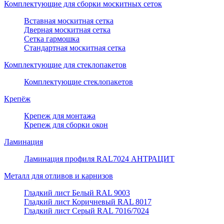
Комплектующие для сборки москитных сеток
Вставная москитная сетка
Дверная москитная сетка
Сетка гармошка
Стандартная москитная сетка
Комплектующие для стеклопакетов
Комплектующие стеклопакетов
Крепёж
Крепеж для монтажа
Крепеж для сборки окон
Ламинация
Ламинация профиля RAL7024 АНТРАЦИТ
Металл для отливов и карнизов
Гладкий лист Белый RAL 9003
Гладкий лист Коричневый RAL 8017
Гладкий лист Серый RAL 7016/7024