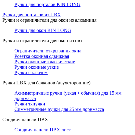
Ручки для порталов KIN LONG
Ручки для порталов из ПВХ
Ручки и ограничители для окон из алюминия
Ручки для окон KIN LONG
Ручки и ограничители для окон из пвх
Ограничители открывания окна
Розетка оконная сдвижная
Ручки оконные классические
Ручки оконные узкие
Ручки с ключом
Ручки ПВХ для балконов (двухсторонние)
Асимметричные ручки (узкая + обычная) для 15 мм
дорнмасса
Ручки тянучки
Симметричные ручки для 25 мм дорнмасса
Сэндвич панели ПВХ
Сэндвич панели ПВХ лист