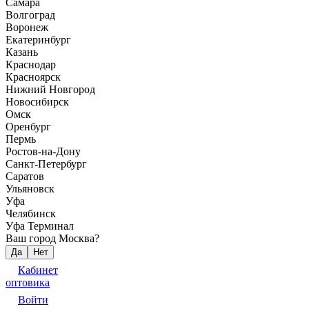
Самара
Волгоград
Воронеж
Екатеринбург
Казань
Краснодар
Красноярск
Нижний Новгород
Новосибирск
Омск
Оренбург
Пермь
Ростов-на-Дону
Санкт-Петербург
Саратов
Ульяновск
Уфа
Челябинск
Уфа Терминал
Ваш город Москва?
Да
Нет
Кабинет
оптовика
Войти