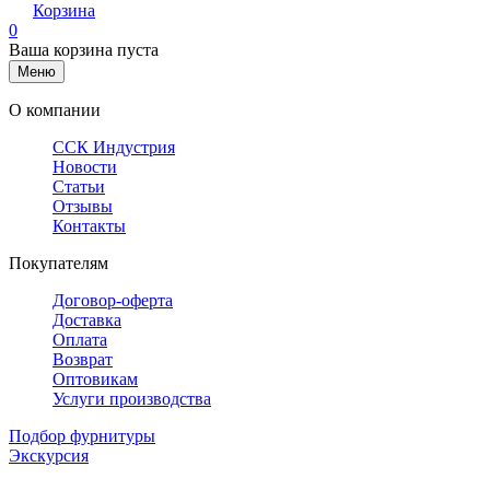
Корзина
0
Ваша корзина пуста
Меню
О компании
ССК Индустрия
Новости
Статьи
Отзывы
Контакты
Покупателям
Договор-оферта
Доставка
Оплата
Возврат
Оптовикам
Услуги производства
Подбор фурнитуры
Экскурсия