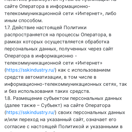
сайте Оператора в информационно-
телекоммуникационной сети «Интернет», либо
иным способом.
1.7. Действие настоящей Политики
распространяется на процессы Оператора, в
рамках которых осуществляется обработка
персональных данных, полученных через сайт
Оператора в информационно -
телекоммуникационной сети «Интернет»
(
https://sskindustry.ru/
) как с использованием
средств автоматизации, в том числе в
информационно-телекоммуникационных сетях, так
и без использования таких средств.
1.8. Размещение субъектом персональных данных
(далее также – Субъект) на сайте Оператора
(
https://sskindustry.ru/
) своих персональных данных
и/или переход на указанный сайт, означает его
согласие с настоящей Политикой и указанными в