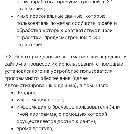
цели обработки, предусмотренной п. 3.1
Положения;
иные персональные данные, которые
пользователь пожелал сообщить о себе и
обработка которых соответствует цели
обработки, предусмотренной п. 3.1
Положения.
3.3. Некоторые данные автоматически передаются
сайтом в процессе их использования с помощью
установленного на устройстве пользователя
программного обеспечения (далее –
Автоматизированные данные), в том числе:
IP-адрес;
информация cookie;
информация о браузере пользователя (или
иной программе, с помощью которой
осуществляется доступ к сайту);
время доступа;