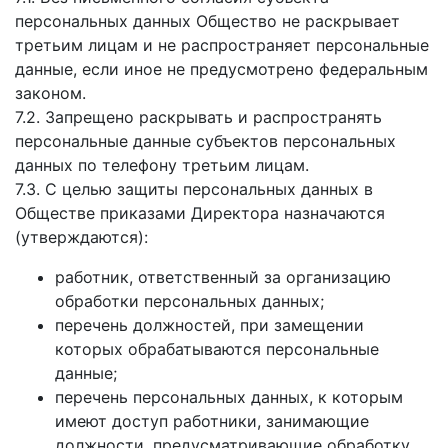
персональных данных Общество не раскрывает
третьим лицам и не распространяет персональные
данные, если иное не предусмотрено федеральным
законом.
7.2. Запрещено раскрывать и распространять
персональные данные субъектов персональных
данных по телефону третьим лицам.
7.3. С целью защиты персональных данных в
Обществе приказами Директора назначаются
(утверждаются):
работник, ответственный за организацию
обработки персональных данных;
перечень должностей, при замещении
которых обрабатываются персональные
данные;
перечень персональных данных, к которым
имеют доступ работники, занимающие
должности, предусматривающие обработку