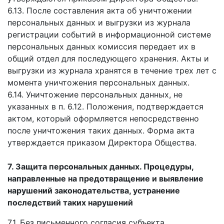
6.13. После составления акта об уничтожении
персональных данных и выгрузки из журнала
регистрации событий в информационной системе
персональных данных комиссия передает их в
общий отдел для последующего хранения. Акты и
выгрузки из журнала хранятся в течение трех лет с
момента уничтожения персональных данных.
6.14. Уничтожение персональных данных, не
указанных в п. 6.12. Положения, подтверждается
актом, который оформляется непосредственно
после уничтожения таких данных. Форма акта
утверждается приказом Директора Общества.
7. Защита персональных данных. Процедуры,
направленные на предотвращение и выявление
нарушений законодательства, устранение
последствий таких нарушений
7.1. Без письменного согласия субъекта