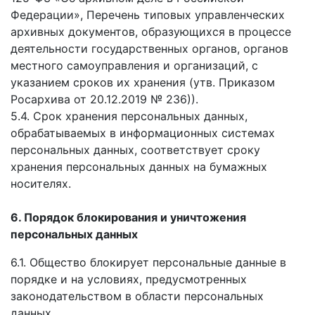
Федерации», Перечень типовых управленческих
архивных документов, образующихся в процессе
деятельности государственных органов, органов
местного самоуправления и организаций, с
указанием сроков их хранения (утв. Приказом
Росархива от 20.12.2019 № 236)).
5.4. Срок хранения персональных данных,
обрабатываемых в информационных системах
персональных данных, соответствует сроку
хранения персональных данных на бумажных
носителях.
6. Порядок блокирования и уничтожения
персональных данных
6.1. Общество блокирует персональные данные в
порядке и на условиях, предусмотренных
законодательством в области персональных
данных.