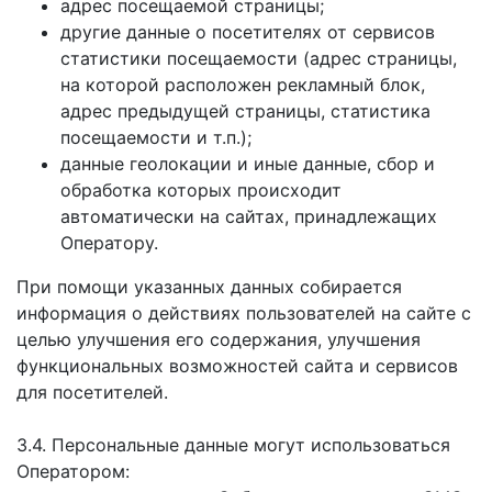
адрес посещаемой страницы;
другие данные о посетителях от сервисов
статистики посещаемости (адрес страницы,
на которой расположен рекламный блок,
адрес предыдущей страницы, статистика
посещаемости и т.п.);
данные геолокации и иные данные, сбор и
обработка которых происходит
автоматически на сайтах, принадлежащих
Оператору.
При помощи указанных данных собирается
информация о действиях пользователей на сайте с
целью улучшения его содержания, улучшения
функциональных возможностей сайта и сервисов
для посетителей.
3.4. Персональные данные могут использоваться
Оператором: