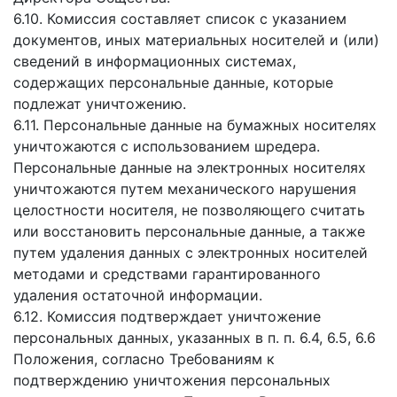
6.10. Комиссия составляет список с указанием
документов, иных материальных носителей и (или)
сведений в информационных системах,
содержащих персональные данные, которые
подлежат уничтожению.
6.11. Персональные данные на бумажных носителях
уничтожаются с использованием шредера.
Персональные данные на электронных носителях
уничтожаются путем механического нарушения
целостности носителя, не позволяющего считать
или восстановить персональные данные, а также
путем удаления данных с электронных носителей
методами и средствами гарантированного
удаления остаточной информации.
6.12. Комиссия подтверждает уничтожение
персональных данных, указанных в п. п. 6.4, 6.5, 6.6
Положения, согласно Требованиям к
подтверждению уничтожения персональных