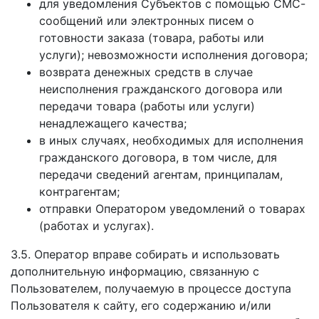
для уведомления Субъектов с помощью СМС-
сообщений или электронных писем о
готовности заказа (товара, работы или
услуги); невозможности исполнения договора;
возврата денежных средств в случае
неисполнения гражданского договора или
передачи товара (работы или услуги)
ненадлежащего качества;
в иных случаях, необходимых для исполнения
гражданского договора, в том числе, для
передачи сведений агентам, принципалам,
контрагентам;
отправки Оператором уведомлений о товарах
(работах и услугах).
3.5. Оператор вправе собирать и использовать
дополнительную информацию, связанную с
Пользователем, получаемую в процессе доступа
Пользователя к сайту, его содержанию и/или