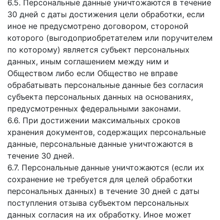
6.5. Персональные данные уничтожаются в течение
30 дней с даты достижения цели обработки, если
иное не предусмотрено договором, стороной
которого (выгодоприобретателем или поручителем
по которому) является субъект персональных
данных, иным соглашением между ним и
Обществом либо если Общество не вправе
обрабатывать персональные данные без согласия
субъекта персональных данных на основаниях,
предусмотренных федеральными законами.
6.6. При достижении максимальных сроков
хранения документов, содержащих персональные
данные, персональные данные уничтожаются в
течение 30 дней.
6.7. Персональные данные уничтожаются (если их
сохранение не требуется для целей обработки
персональных данных) в течение 30 дней с даты
поступления отзыва субъектом персональных
данных согласия на их обработку. Иное может