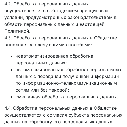
4.2. Обработка персональных данных
осуществляется с соблюдением принципов и
условий, предусмотренных законодательством в
области персональных данных и настоящей
Политикой.
4.3. Обработка персональных данных в Обществе
выполняется следующими способами:
неавтоматизированная обработка
персональных данных;
автоматизированная обработка персональных
данных с передачей полученной информации
по информационно-телекоммуникационным
сетям или без таковой;
смешанная обработка персональных данных.
4.4. Обработка персональных данных в Обществе
осуществляется с согласия субъекта персональных
данных на обработку его персональных данных,