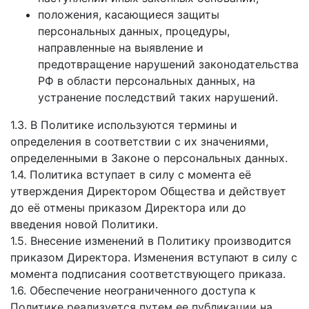
положения, касающиеся защиты
персональных данных, процедуры,
направленные на выявление и
предотвращение нарушений законодательства
РФ в области персональных данных, на
устранение последствий таких нарушений.
1.3. В Политике используются термины и
определения в соответствии с их значениями,
определенными в Законе о персональных данных.
1.4. Политика вступает в силу с момента её
утверждения Директором Общества и действует
до её отмены приказом Директора или до
введения новой Политики.
1.5. Внесение изменений в Политику производится
приказом Директора. Изменения вступают в силу с
момента подписания соответствующего приказа.
1.6. Обеспечение неограниченного доступа к
Политике реализуется путем ее публикации на