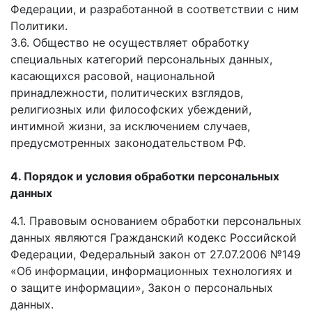
Федерации, и разработанной в соответствии с ним
Политики.
3.6. Общество не осуществляет обработку
специальных категорий персональных данных,
касающихся расовой, национальной
принадлежности, политических взглядов,
религиозных или философских убеждений,
интимной жизни, за исключением случаев,
предусмотренных законодательством РФ.
4. Порядок и условия обработки персональных
данных
4.1. Правовым основанием обработки персональных
данных являются Гражданский кодекс Российской
Федерации, Федеральный закон от 27.07.2006 №149
«Об информации, информационных технологиях и
о защите информации», Закон о персональных
данных.