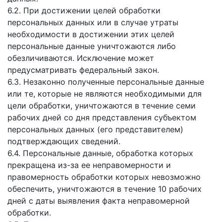
6.2. При достижении целей обработки
персональных данных или в случае утраты
необходимости в достижении этих целей
персональные данные уничтожаются либо
обезличиваются. Исключение может
предусматривать федеральный закон.
6.3. Незаконно полученные персональные данные
или те, которые не являются необходимыми для
цели обработки, уничтожаются в течение семи
рабочих дней со дня представления субъектом
персональных данных (его представителем)
подтверждающих сведений.
6.4. Персональные данные, обработка которых
прекращена из-за ее неправомерности и
правомерность обработки которых невозможно
обеспечить, уничтожаются в течение 10 рабочих
дней с даты выявления факта неправомерной
обработки.