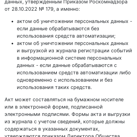
данных, утвержденным Приказом Роскомнадзора
от 28.10.2022 № 179, а именно:
актом об уничтожении персональных данных -
если данные обрабатываются без
использования средств автоматизации;
актом об уничтожении персональных данных
и выгрузкой из журнала регистрации событий
в информационной системе персональных
данных - если данные обрабатываются с
использованием средств автоматизации либо
одновременно с использованием и без
использования таких средств.
Акт может составляться на бумажном носителе
или в электронной форме, подписанной
электронными подписями. Формы акта и выгрузки
из журнала с учетом сведений, которые должны
содержаться в указанных документах,
утверждаются приказом Директора Общества.