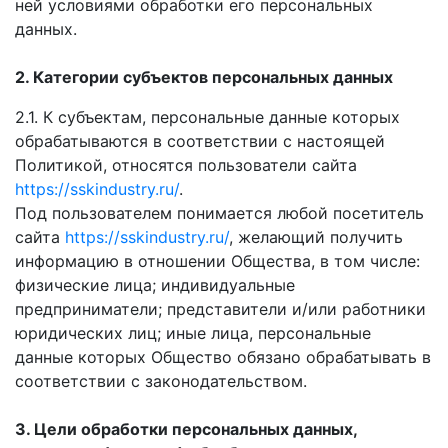
ней условиями обработки его персональных
данных.
2. Категории субъектов персональных данных
2.1. К субъектам, персональные данные которых
обрабатываются в соответствии с настоящей
Политикой, относятся пользователи сайта
https://sskindustry.ru/
.
Под пользователем понимается любой посетитель
сайта
https://sskindustry.ru/
, желающий получить
информацию в отношении Общества, в том числе:
физические лица; индивидуальные
предприниматели; представители и/или работники
юридических лиц; иные лица, персональные
данные которых Общество обязано обрабатывать в
соответствии с законодательством.
3. Цели обработки персональных данных,