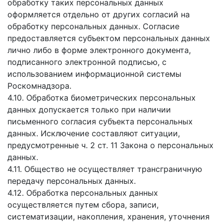
обработку таких персональных данных
оформляется отдельно от других согласий на
обработку персональных данных. Согласие
предоставляется субъектом персональных данных
лично либо в форме электронного документа,
подписанного электронной подписью, с
использованием информационной системы
Роскомнадзора.
4.10. Обработка биометрических персональных
данных допускается только при наличии
письменного согласия субъекта персональных
данных. Исключение составляют ситуации,
предусмотренные ч. 2 ст. 11 Закона о персональных
данных.
4.11. Общество не осуществляет трансграничную
передачу персональных данных.
4.12. Обработка персональных данных
осуществляется путем сбора, записи,
систематизации, накопления, хранения, уточнения