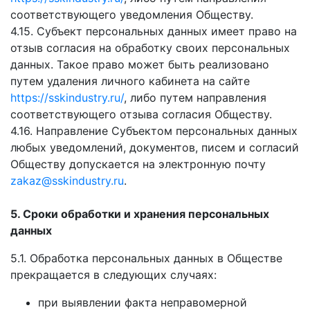
соответствующего уведомления Обществу.
4.15. Субъект персональных данных имеет право на
отзыв согласия на обработку своих персональных
данных. Такое право может быть реализовано
путем удаления личного кабинета на сайте
https://sskindustry.ru/
, либо путем направления
соответствующего отзыва согласия Обществу.
4.16. Направление Субъектом персональных данных
любых уведомлений, документов, писем и согласий
Обществу допускается на электронную почту
zakaz@sskindustry.ru
.
5. Сроки обработки и хранения персональных
данных
5.1. Обработка персональных данных в Обществе
прекращается в следующих случаях:
при выявлении факта неправомерной