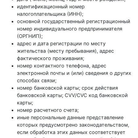
идентификационный номер
налогоплательщика (ИНН);
основной государственный регистрационный
номер индивидуального предпринимателя
(ОРГНИП);
адрес и дата регистрации по месту
жительства (месту пребывания), адрес
фактического проживания;
номер контактного телефона, адрес
электронной почты и (или) сведения о других
способах связи;
номер банковской карты; срок действия
банковской карты; CVV/CVC код банковской
карты;
номер расчетного счета;
иные персональные данные представление
которых предусмотрено законодательством,
если обработка этих данных соответствует