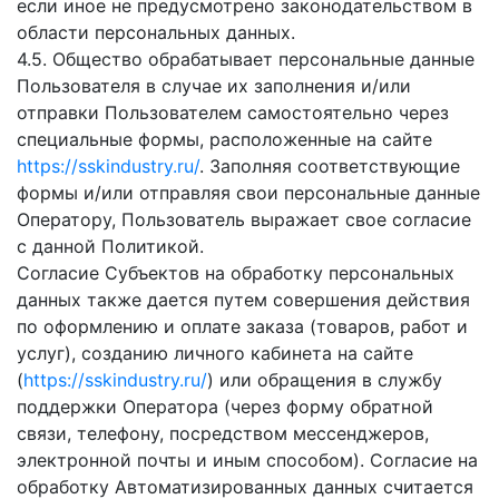
если иное не предусмотрено законодательством в
области персональных данных.
4.5. Общество обрабатывает персональные данные
Пользователя в случае их заполнения и/или
отправки Пользователем самостоятельно через
специальные формы, расположенные на сайте
https://sskindustry.ru/
. Заполняя соответствующие
формы и/или отправляя свои персональные данные
Оператору, Пользователь выражает свое согласие
с данной Политикой.
Согласие Субъектов на обработку персональных
данных также дается путем совершения действия
по оформлению и оплате заказа (товаров, работ и
услуг), созданию личного кабинета на сайте
(
https://sskindustry.ru/
) или обращения в службу
поддержки Оператора (через форму обратной
связи, телефону, посредством мессенджеров,
электронной почты и иным способом). Согласие на
обработку Автоматизированных данных считается