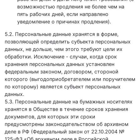
возможностью продления не более чем на
пять рабочих дней, если направлено
уведомление о причинах продления).
5.2. Персональные данные хранятся в форме,
позволяющей определить субъекта персональных
данных, не дольше, чем этого требуют цели их
обработки. Исключение - случаи, когда срок
хранения персональных данных установлен
федеральным законом, договором, стороной
которого (выгодоприобретателем или поручителем
по которому) является субъект персональных
данных.
5.3. Персональные данные на бумажных носителях
хранятся в Обществе в течение сроков хранения
документов, для которых эти сроки
предусмотрены законодательством об архивном
деле в РФ (Федеральный закон от 22.10.2004 №
125-ФЗ «Об архивном деле в Российской