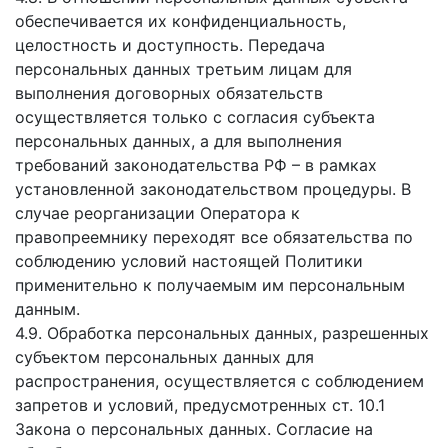
обеспечивается их конфиденциальность,
целостность и доступность. Передача
персональных данных третьим лицам для
выполнения договорных обязательств
осуществляется только с согласия субъекта
персональных данных, а для выполнения
требований законодательства РФ – в рамках
установленной законодательством процедуры. В
случае реорганизации Оператора к
правопреемнику переходят все обязательства по
соблюдению условий настоящей Политики
применительно к получаемым им персональным
данным.
4.9. Обработка персональных данных, разрешенных
субъектом персональных данных для
распространения, осуществляется с соблюдением
запретов и условий, предусмотренных ст. 10.1
Закона о персональных данных. Согласие на