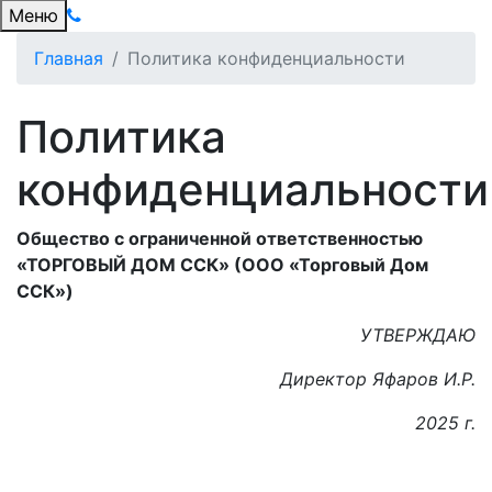
Меню
Главная
Политика конфиденциальности
Политика
конфиденциальности
Общество с ограниченной ответственностью
«ТОРГОВЫЙ ДОМ ССК» (ООО «Торговый Дом
ССК»)
УТВЕРЖДАЮ
Директор Яфаров И.Р.
2025 г.