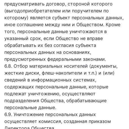
предусматривать договор, стороной которого
(выгодоприобретателем или поручителем по
которому) является субъект персональных данных,
иное соглашение между ним и Обществом. Кроме
того, персональные данные уничтожаются в
указанный срок, если Общество не вправе
обрабатывать их без согласия субъекта
персональных данных на основаниях,
предусмотренных федеральными законами.
6.8. Отбор материальных носителей (документы,
жесткие диски, флеш-накопители и т.п.) и (или)
сведений в информационных системах,
содержащих персональные данные, которые
подлежат уничтожению, осуществляют
подразделения Общества, обрабатывающие
персональные данные.
6.9. Уничтожение персональных данных
осуществляет комиссия, созданная приказом
Директора Общества.