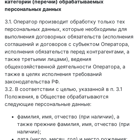
категории (перечни) обрабатываемых
персональных данных
3.1. Оператор производит обработку только тех
персональных данных, которые необходимы для
выполнения договорных обязательств (исполнения
соглашений и договоров с субъектом Оператора,
исполнения обязательств перед контрагентами, а
также третьими лицами), ведения
общехозяйственной деятельности Оператора, а
также в целях исполнения требований
законодательства РФ.
3.2. В соответствии с целью, указанной в п. 3.1
Положения, в Обществе обрабатываются
следующие персональные данные:
фамилия, имя, отчество (при наличии), а
также прежние фамилия, имя, отчество (при
наличии);
дата (число, месяц, год) и место рождения;