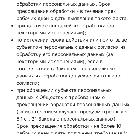
обработки персональных данных. Срок
прекращения обработки - в течение трех
рабочих дней с даты выявления такого факта;
при достижении целей их обработки (за
некоторыми исключениями);
по истечении срока действия или при отзыве
субъектом персональных данных согласия на
обработку его персональных данных (за
некоторыми исключениями), если в
соответствии с Законом о персональных
данных их обработка допускается только с
согласия;
при обращении субъекта персональных
данных к Обществу с требованием о
прекращении обработки персональных данных
(за исключением случаев, предусмотренных ч.
5.1 ст. 21 Закона о персональных данных).
Срок прекращения обработки - не более 10
рабочих дней с даты получения требования (с