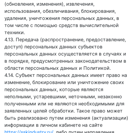
(обновления, изменения), извлечения,
использования, обезличивания, блокирования,
удаления, уничтожения персональных данных, в
том числе с помощью средств вычислительной
техники.
4.13. Передача (распространение, предоставление,
доступ) персональных данных субъектов
персональных данных осуществляется в случаях и
в порядке, предусмотренных законодательством в
области персональных данных и Политикой.
4.14. Субъект персональных данных имеет право на
изменение, блокирование или уничтожение своих
персональных данных, которые являются
неполными, устаревшими, неточными, незаконно
полученными или не являются необходимыми для
заявленных целей обработки. Такое право может
быть реализовано путем изменения (актуализации)
информации в личном кабинете на сайте
https://sskindustry.ru/
, либо путем направления