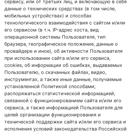
сервису, или от третьих лиц, и включающую в себя
данные о технических средствах (в том числе,
мобильных устройствах) и способах
технологического взаимодействия с сайтом и/или
его сервисом (в т.ч. IP-адрес хоста, вид
операционной системы Пользователя, тип
браузера, географическое положение, данные о
провайдере и иное), об активности Пользователя
при использовании сайта и/или его сервиса,
cookies, об информации об ошибках, выдаваемых
Пользователю, о скачанных файлах, видео,
инструментах, а также иные данные, получаемые
установленной Политикой способами;
распоряжаться статистической информацией,
связанной с функционированием сайта и/или его
сервиса, а также информацией Пользователя для
целей организации функционирования и
технической поддержки сайта и/или его сервиса и
исполнения условий законодательства Российской