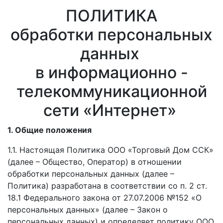
ПОЛИТИКА
обработки персональных
данных
в информационно -
телекоммуникационной
сети «Интернет»
1. Общие положения
1.1. Настоящая Политика ООО «Торговый Дом ССК»
(далее – Общество, Оператор) в отношении
обработки персональных данных (далее –
Политика) разработана в соответствии со п. 2 ст.
18.1 Федерального закона от 27.07.2006 №152 «О
персональных данных» (далее – Закон о
персональных данных) и определяет политику ООО