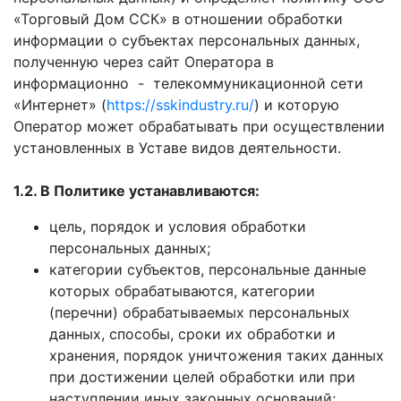
«Торговый Дом ССК» в отношении обработки
информации о субъектах персональных данных,
полученную через сайт Оператора в
информационно - телекоммуникационной сети
«Интернет» (
https://sskindustry.ru/
) и которую
Оператор может обрабатывать при осуществлении
установленных в Уставе видов деятельности.
1.2. В Политике устанавливаются:
цель, порядок и условия обработки
персональных данных;
категории субъектов, персональные данные
которых обрабатываются, категории
(перечни) обрабатываемых персональных
данных, способы, сроки их обработки и
хранения, порядок уничтожения таких данных
при достижении целей обработки или при
наступлении иных законных оснований;