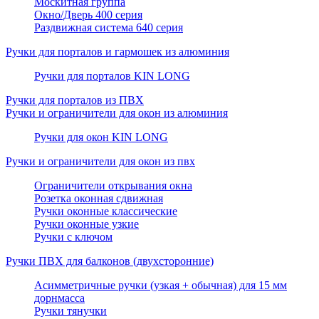
Москитная группа
Окно/Дверь 400 серия
Раздвижная система 640 серия
Ручки для порталов и гармошек из алюминия
Ручки для порталов KIN LONG
Ручки для порталов из ПВХ
Ручки и ограничители для окон из алюминия
Ручки для окон KIN LONG
Ручки и ограничители для окон из пвх
Ограничители открывания окна
Розетка оконная сдвижная
Ручки оконные классические
Ручки оконные узкие
Ручки с ключом
Ручки ПВХ для балконов (двухсторонние)
Асимметричные ручки (узкая + обычная) для 15 мм
дорнмасса
Ручки тянучки