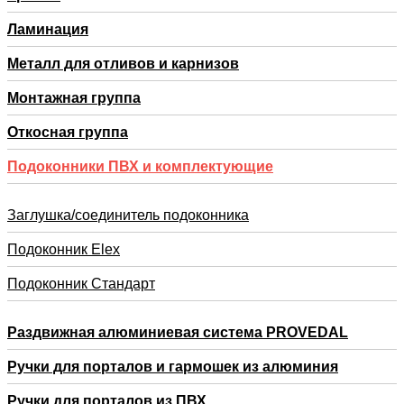
Ламинация
Металл для отливов и карнизов
Монтажная группа
Откосная группа
Подоконники ПВХ и комплектующие
Заглушка/соединитель подоконника
Подоконник Elex
Подоконник Стандарт
Раздвижная алюминиевая система PROVEDAL
Ручки для порталов и гармошек из алюминия
Ручки для порталов из ПВХ