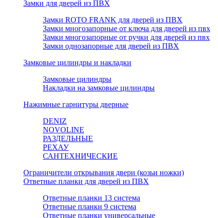
Замки для дверей из ПВХ
Замки ROTO FRANK для дверей из ПВХ
Замки многозапорные от ключа для дверей из пвх
Замки многозапорные от ручки для дверей из пвх
Замки однозапорные для дверей из ПВХ
Замковые цилиндры и накладки
Замковые цилиндры
Накладки на замковые цилиндры
Нажимные гарнитуры дверные
DENIZ
NOVOLINE
РАЗДЕЛЬНЫЕ
РЕХАУ
САНТЕХНИЧЕСКИЕ
Ограничители открывания двери (козьи ножки)
Ответные планки для дверей из ПВХ
Ответные планки 13 система
Ответные планки 9 система
Ответные планки универсальные