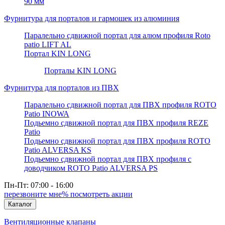
90 мм
Фурнитура для порталов и гармошек из алюминия
Паралельно сдвижной портал для алюм профиля Roto
patio LIFT AL
Портал KIN LONG
Порталы KIN LONG
Фурнитура для порталов из ПВХ
Паралельно сдвижной портал для ПВХ профиля ROTO
Patio INOWA
Подьемно сдвижной портал для ПВХ профиля REZE
Patio
Подьемно сдвижной портал для ПВХ профиля ROTO
Patio ALVERSA KS
Подьемно сдвижной портал для ПВХ профиля с
доводчиком ROTO Patio ALVERSA PS
Пн-Пт: 07:00 - 16:00
перезвоните мне
% посмотреть акции
Каталог
Вентиляционные клапаны