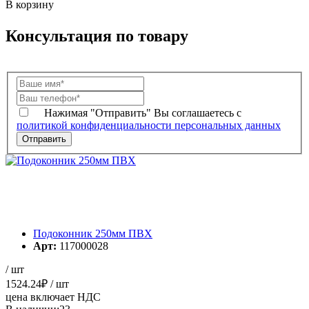
В корзину
Консультация по товару
Нажимая "Отправить" Вы соглашаетесь с
политикой конфиденциальности персональных данных
Подоконник 250мм ПВХ
Арт:
117000028
/ шт
1524.24
₽
/ шт
цена включает НДС