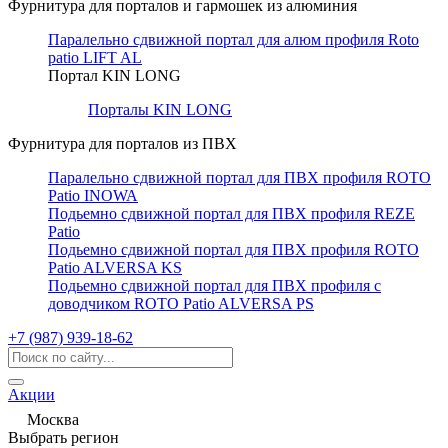
Фурнитура для порталов и гармошек из алюминия
Паралельно сдвижной портал для алюм профиля Roto
patio LIFT AL
Портал KIN LONG
Порталы KIN LONG
Фурнитура для порталов из ПВХ
Паралельно сдвижной портал для ПВХ профиля ROTO
Patio INOWA
Подьемно сдвижной портал для ПВХ профиля REZE
Patio
Подьемно сдвижной портал для ПВХ профиля ROTO
Patio ALVERSA KS
Подьемно сдвижной портал для ПВХ профиля с
доводчиком ROTO Patio ALVERSA PS
+7 (987) 939-18-62
Акции
Москва
Выбрать регион