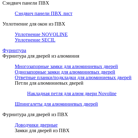
Сэндвич панели ПВХ
Сэндвич панели ПВХ лист
Уплотнение для окон из ПВХ
Уплотнение NOVOLINE
Уплотнение SECIL
Фурнитура
Фурнитура для дверей из алюминия
Многозапорные замки для алюминиевых дверей
Однозапорные замки для алюминиевых дверей
Ответные планки/подкладки для алюминиевых дверей
Петли для алюминиевых дверей
Накладная петля для алюм двери Novoline
Шпингалеты для алюминиевых дверей
Фурнитура для дверей из ПВХ
Доводчики дверные
Замки для дверей из ПВХ