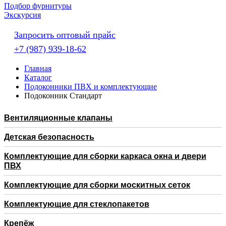
Подбор фурнитуры
Экскурсия
Запросить оптовый прайс
+7 (987) 939-18-62
Главная
Каталог
Подоконники ПВХ и комплектующие
Подоконник Стандарт
Вентиляционные клапаны
Детская безопасность
Комплектующие для сборки каркаса окна и двери
ПВХ
Комплектующие для сборки москитных сеток
Комплектующие для стеклопакетов
Крепёж