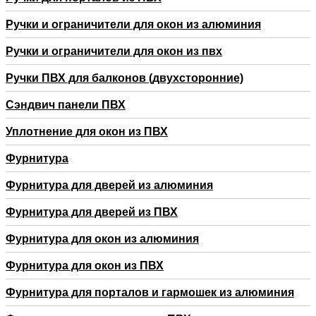
Ручки и ограничители для окон из алюминия
Ручки и ограничители для окон из пвх
Ручки ПВХ для балконов (двухсторонние)
Сэндвич панели ПВХ
Уплотнение для окон из ПВХ
Фурнитура
Фурнитура для дверей из алюминия
Фурнитура для дверей из ПВХ
Фурнитура для окон из алюминия
Фурнитура для окон из ПВХ
Фурнитура для порталов и гармошек из алюминия