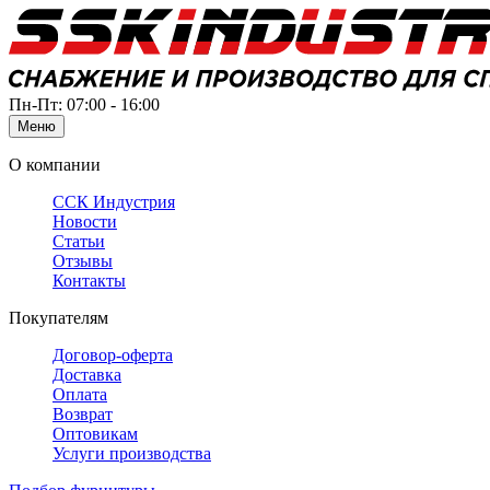
Пн-Пт: 07:00 - 16:00
Меню
О компании
ССК Индустрия
Новости
Статьи
Отзывы
Контакты
Покупателям
Договор-оферта
Доставка
Оплата
Возврат
Оптовикам
Услуги производства