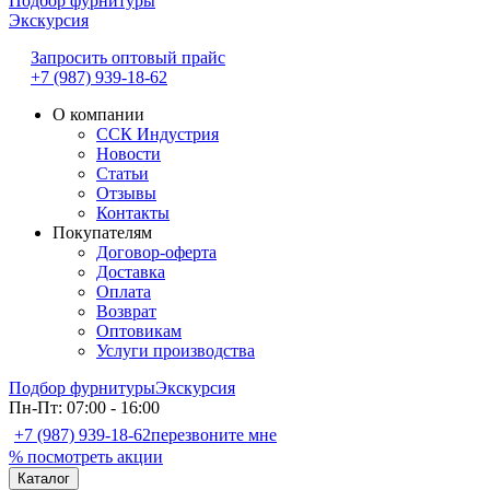
Подбор фурнитуры
Экскурсия
Запросить оптовый прайс
+7 (987) 939-18-62
О компании
ССК Индустрия
Новости
Статьи
Отзывы
Контакты
Покупателям
Договор-оферта
Доставка
Оплата
Возврат
Оптовикам
Услуги производства
Подбор фурнитуры
Экскурсия
Пн-Пт: 07:00 - 16:00
+7 (987) 939-18-62
перезвоните мне
% посмотреть акции
Каталог