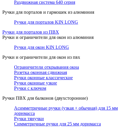
Раздвижная система 640 серия
Ручки для порталов и гармошек из алюминия
Ручки для порталов KIN LONG
Ручки для порталов из ПВХ
Ручки и ограничители для окон из алюминия
Ручки для окон KIN LONG
Ручки и ограничители для окон из пвх
Ограничители открывания окна
Розетка оконная сдвижная
Ручки оконные классические
Ручки оконные узкие
Ручки с ключом
Ручки ПВХ для балконов (двухсторонние)
Асимметричные ручки (узкая + обычная) для 15 мм
дорнмасса
Ручки тянучки
Симметричные ручки для 25 мм дорнмасса