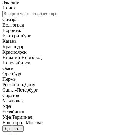
Закрыть
Поиск
Самара
Волгоград
Воронеж
Екатеринбург
Казань
Краснодар
Красноярск
Нижний Новгород
Новосибирск
Омск
Оренбург
Пермь
Ростов-на-Дону
Санкт-Петербург
Саратов
Ульяновск
Уфа
Челябинск
Уфа Терминал
Ваш город Москва?
Да
Нет