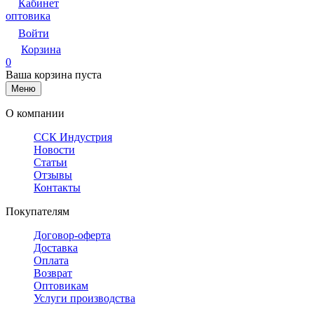
Кабинет
оптовика
Войти
Корзина
0
Ваша корзина пуста
Меню
О компании
ССК Индустрия
Новости
Статьи
Отзывы
Контакты
Покупателям
Договор-оферта
Доставка
Оплата
Возврат
Оптовикам
Услуги производства