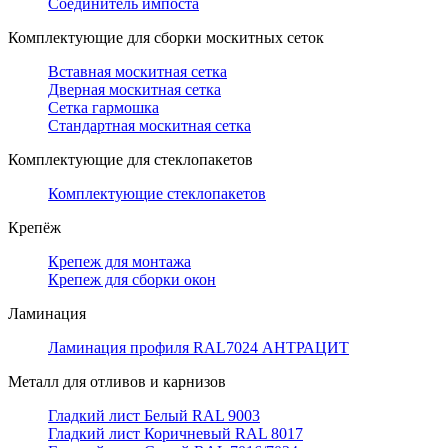
Соединитель импоста
Комплектующие для сборки москитных сеток
Вставная москитная сетка
Дверная москитная сетка
Сетка гармошка
Стандартная москитная сетка
Комплектующие для стеклопакетов
Комплектующие стеклопакетов
Крепёж
Крепеж для монтажа
Крепеж для сборки окон
Ламинация
Ламинация профиля RAL7024 АНТРАЦИТ
Металл для отливов и карнизов
Гладкий лист Белый RAL 9003
Гладкий лист Коричневый RAL 8017