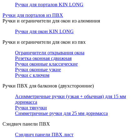
Ручки для порталов KIN LONG
Ручки для порталов из ПВХ
Ручки и ограничители для окон из алюминия
Ручки для окон KIN LONG
Ручки и ограничители для окон из пвх
Ограничители открывания окна
Розетка оконная сдвижная
Ручки оконные классические
Ручки оконные узкие
Ручки с ключом
Ручки ПВХ для балконов (двухсторонние)
Асимметричные ручки (узкая + обычная) для 15 мм
дорнмасса
Ручки тянучки
Симметричные ручки для 25 мм дорнмасса
Сэндвич панели ПВХ
Сэндвич панели ПВХ лист