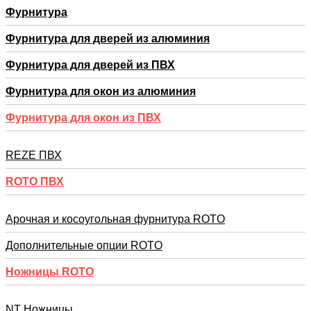
Фурнитура
Фурнитура для дверей из алюминия
Фурнитура для дверей из ПВХ
Фурнитура для окон из алюминия
Фурнитура для окон из ПВХ
REZE ПВХ
RОTO ПВХ
Арочная и косоугольная фурнитура ROTO
Дополнительные опции ROTO
Ножницы ROTO
NT Ножницы