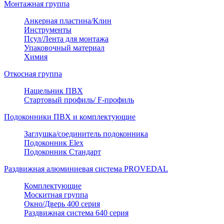
Монтажная группа
Анкерная пластина/Клин
Инструменты
Псул/Лента для монтажа
Упаковочный материал
Химия
Откосная группа
Нащельник ПВХ
Стартовый профиль/ F-профиль
Подоконники ПВХ и комплектующие
Заглушка/соединитель подоконника
Подоконник Elex
Подоконник Стандарт
Раздвижная алюминиевая система PROVEDAL
Комплектующие
Москитная группа
Окно/Дверь 400 серия
Раздвижная система 640 серия