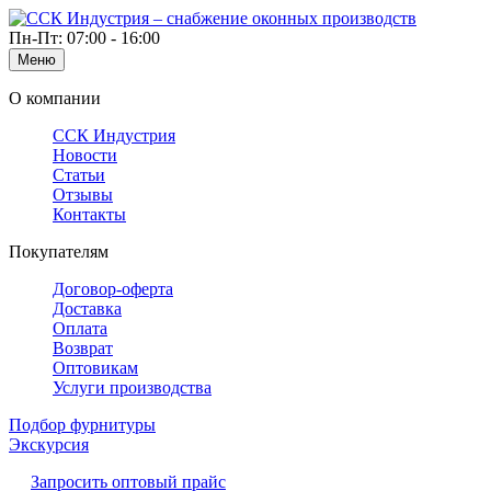
Пн-Пт: 07:00 - 16:00
Меню
О компании
ССК Индустрия
Новости
Статьи
Отзывы
Контакты
Покупателям
Договор-оферта
Доставка
Оплата
Возврат
Оптовикам
Услуги производства
Подбор фурнитуры
Экскурсия
Запросить оптовый прайс