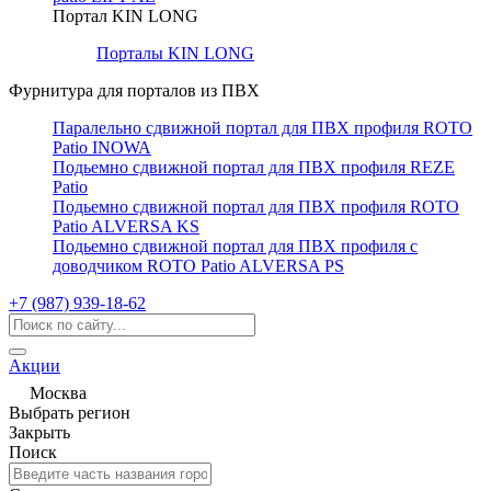
Портал KIN LONG
Порталы KIN LONG
Фурнитура для порталов из ПВХ
Паралельно сдвижной портал для ПВХ профиля ROTO
Patio INOWA
Подьемно сдвижной портал для ПВХ профиля REZE
Patio
Подьемно сдвижной портал для ПВХ профиля ROTO
Patio ALVERSA KS
Подьемно сдвижной портал для ПВХ профиля с
доводчиком ROTO Patio ALVERSA PS
+7 (987) 939-18-62
Акции
Москва
Выбрать регион
Закрыть
Поиск