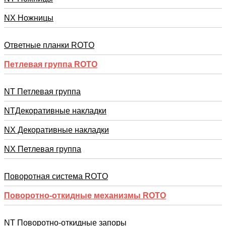
NX Ножницы
Ответные планки ROTO
Петлевая группа ROTO
NT Петлевая группа
NTДекоративные накладки
NX Декоративные накладки
NX Петлевая группа
Поворотная система ROTO
Поворотно-откидные механизмы ROTO
NT Поворотно-откидные запоры