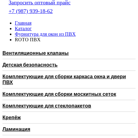
Запросить оптовый прайс
+7 (987) 939-18-62
Главная
Каталог
Фурнитура для окон из ПВХ
RОTO ПВХ
Вентиляционные клапаны
Детская безопасность
Комплектующие для сборки каркаса окна и двери
ПВХ
Комплектующие для сборки москитных сеток
Комплектующие для стеклопакетов
Крепёж
Ламинация