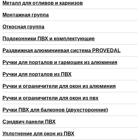
Металл для отливов и карнизов
Монтажная группа
Откосная группа
Подоконники ПВХ и комплектующие
Раздвижная алюминиевая система PROVEDAL
Ручки для порталов и гармошек из алюминия
Ручки для порталов из ПВХ
Ручки и ограничители для окон из алюминия
Ручки и ограничители для окон из пвх
Ручки ПВХ для балконов (двухсторонние)
Сэндвич панели ПВХ
Уплотнение для окон из ПВХ