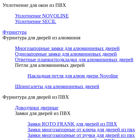
Уплотнение для окон из ПВХ
Уплотнение NOVOLINE
Уплотнение SECIL
Фурнитура
Фурнитура для дверей из алюминия
Многозапорные замки для алюминиевых дверей
Однозапорные замки для алюминиевых дверей
Ответные планки/подкладки для алюминиевых дверей
Петли для алюминиевых дверей
Накладная петля для алюм двери Novoline
Шпингалеты для алюминиевых дверей
Фурнитура для дверей из ПВХ
Доводчики дверные
Замки для дверей из ПВХ
Замки ROTO FRANK для дверей из ПВХ
Замки многозапорные от ключа для дверей из пвх
Замки многозапорные от ручки для дверей из пвх