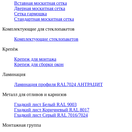
Вставная москитная сетка
Дверная москитная сетка
Сетка гармошка
Стандартная москитная сетка
Комплектующие для стеклопакетов
Комплектующие стеклопакетов
Крепёж
Крепеж для монтажа
Крепеж для сборки окон
Ламинация
Ламинация профиля RAL7024 АНТРАЦИТ
Металл для отливов и карнизов
Гладкий лист Белый RAL 9003
Гладкий лист Коричневый RAL 8017
Гладкий лист Серый RAL 7016/7024
Монтажная группа