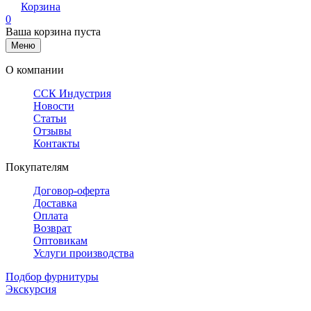
Корзина
0
Ваша корзина пуста
Меню
О компании
ССК Индустрия
Новости
Статьи
Отзывы
Контакты
Покупателям
Договор-оферта
Доставка
Оплата
Возврат
Оптовикам
Услуги производства
Подбор фурнитуры
Экскурсия