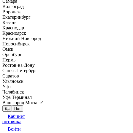
Самара
Волгоград
Воронеж
Екатеринбург
Казань
Краснодар
Красноярск
Нижний Новгород
Новосибирск
Омск
Оренбург
Пермь
Ростов-на-Дону
Санкт-Петербург
Саратов
Ульяновск
Уфа
Челябинск
Уфа Терминал
Ваш город Москва?
Да
Нет
Кабинет
оптовика
Войти