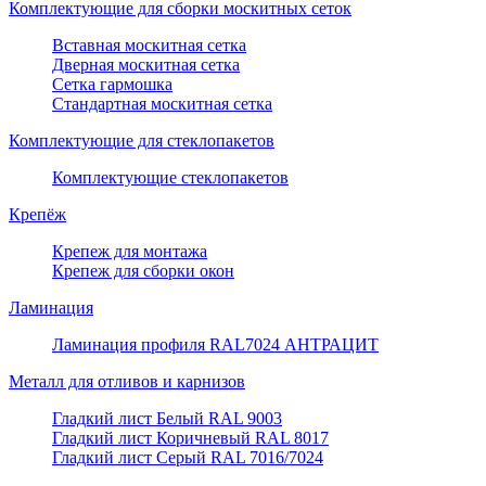
Комплектующие для сборки москитных сеток
Вставная москитная сетка
Дверная москитная сетка
Сетка гармошка
Стандартная москитная сетка
Комплектующие для стеклопакетов
Комплектующие стеклопакетов
Крепёж
Крепеж для монтажа
Крепеж для сборки окон
Ламинация
Ламинация профиля RAL7024 АНТРАЦИТ
Металл для отливов и карнизов
Гладкий лист Белый RAL 9003
Гладкий лист Коричневый RAL 8017
Гладкий лист Серый RAL 7016/7024