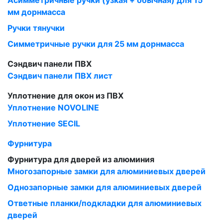
Асимметричные ручки (узкая + обычная) для 15
мм дорнмасса
Ручки тянучки
Симметричные ручки для 25 мм дорнмасса
Сэндвич панели ПВХ
Сэндвич панели ПВХ лист
Уплотнение для окон из ПВХ
Уплотнение NOVOLINE
Уплотнение SECIL
Фурнитура
Фурнитура для дверей из алюминия
Многозапорные замки для алюминиевых дверей
Однозапорные замки для алюминиевых дверей
Ответные планки/подкладки для алюминиевых
дверей