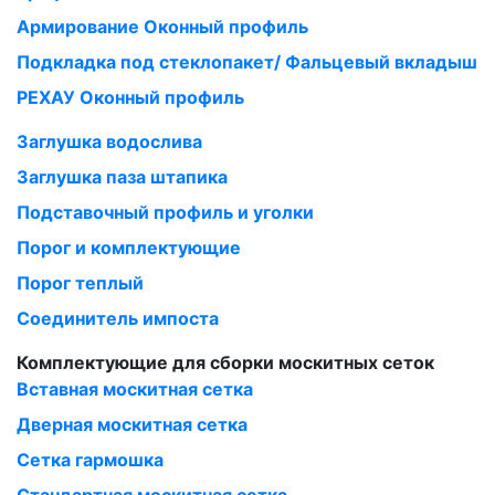
Армирование Оконный профиль
Подкладка под стеклопакет/ Фальцевый вкладыш
РЕХАУ Оконный профиль
Заглушка водослива
Заглушка паза штапика
Подставочный профиль и уголки
Порог и комплектующие
Порог теплый
Соединитель импоста
Комплектующие для сборки москитных сеток
Вставная москитная сетка
Дверная москитная сетка
Сетка гармошка