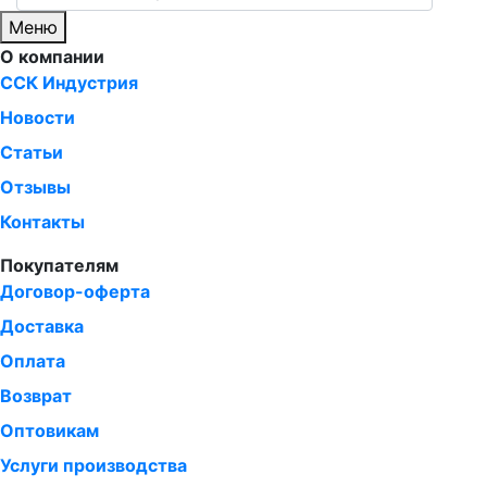
Меню
О компании
ССК Индустрия
Новости
Статьи
Отзывы
Контакты
Покупателям
Договор-оферта
Доставка
Оплата
Возврат
Оптовикам
Услуги производства