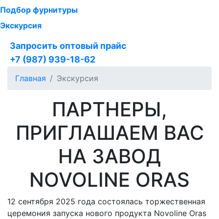
Подбор фурнитуры
Экскурсия
Запросить оптовый прайс
+7 (987) 939-18-62
Главная
Экскурсия
ПАРТНЕРЫ,
ПРИГЛАШАЕМ ВАС
НА ЗАВОД
NOVOLINE ORAS
12 сентября 2025 года состоялась торжественная
церемония запуска нового продукта Novoline Oras