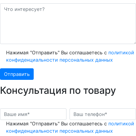
Нажимая "Отправить" Вы соглашаетесь с
политикой
конфиденциальности персональных данных
Консультация по товару
Нажимая "Отправить" Вы соглашаетесь с
политикой
конфиденциальности персональных данных