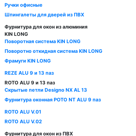
Ручки офисные
Шпингалеты для дверей из ПВХ
Фурнитура для окон из алюминия
KIN LONG
Поворотная система KIN LONG
Поворотно откидная система KIN LONG
Фрамуги KIN LONG
REZE ALU 9 и 13 паз
ROTO ALU 9 и 13 паз
Скрытые петли Designo NX AL 13
Фурнитура оконная РОТО NT ALU 9 паз
ROTO ALU V.01
ROTO ALU V.02
Фурнитура для окон из ПВХ