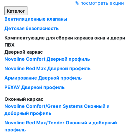
% посмотреть акции
Каталог
Вентиляционные клапаны
Детская безопасность
Комплектующие для сборки каркаса окна и двери
ПВХ
Дверной каркас
Novoline Comfort Дверной профиль
Novoline Red Мax Дверной профиль
Армирование Дверной профиль
РЕХАУ Дверной профиль
Оконный каркас
Novoline Comfort/Green Systems Оконный и
доборный профиль
Novoline Red Max/Tender Оконный и доборный
профиль