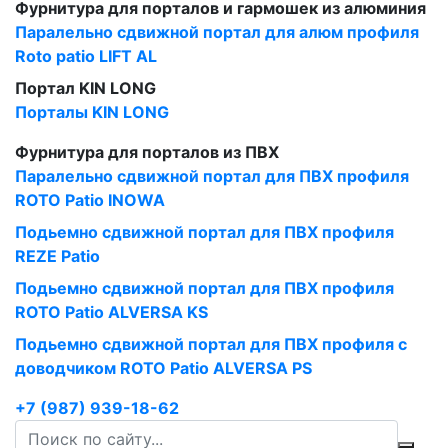
Фурнитура для порталов и гармошек из алюминия
Паралельно сдвижной портал для алюм профиля
Roto patio LIFT AL
Портал KIN LONG
Порталы KIN LONG
Фурнитура для порталов из ПВХ
Паралельно сдвижной портал для ПВХ профиля
ROTO Patio INOWA
Подьемно сдвижной портал для ПВХ профиля
REZE Patio
Подьемно сдвижной портал для ПВХ профиля
ROTO Patio ALVERSA KS
Подьемно сдвижной портал для ПВХ профиля с
доводчиком ROTO Patio ALVERSA PS
+7 (987) 939-18-62