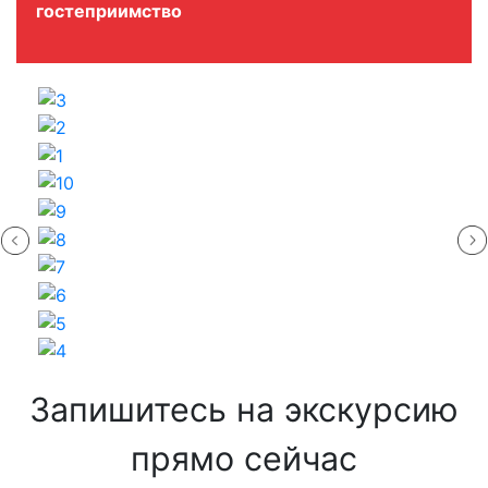
гостеприимство
Запишитесь на экскурсию
прямо сейчас