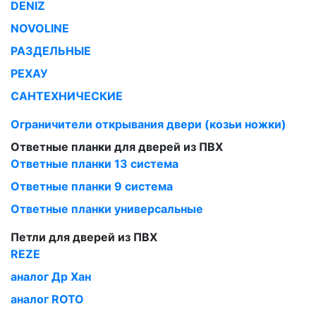
DENIZ
NOVOLINE
РАЗДЕЛЬНЫЕ
РЕХАУ
САНТЕХНИЧЕСКИЕ
Ограничители открывания двери (козьи ножки)
Ответные планки для дверей из ПВХ
Ответные планки 13 система
Ответные планки 9 система
Ответные планки универсальные
Петли для дверей из ПВХ
REZE
аналог Др Хан
аналог ROTO