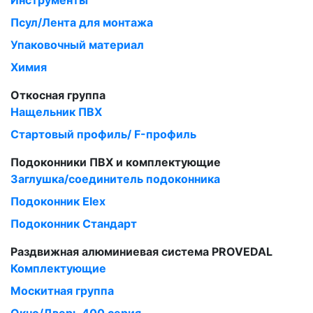
Инструменты
Псул/Лента для монтажа
Упаковочный материал
Химия
Откосная группа
Нащельник ПВХ
Стартовый профиль/ F-профиль
Подоконники ПВХ и комплектующие
Заглушка/соединитель подоконника
Подоконник Elex
Подоконник Стандарт
Раздвижная алюминиевая система PROVEDAL
Комплектующие
Москитная группа