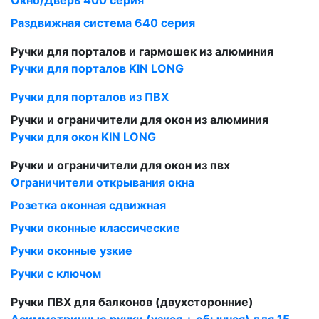
Окно/Дверь 400 серия
Раздвижная система 640 серия
Ручки для порталов и гармошек из алюминия
Ручки для порталов KIN LONG
Ручки для порталов из ПВХ
Ручки и ограничители для окон из алюминия
Ручки для окон KIN LONG
Ручки и ограничители для окон из пвх
Ограничители открывания окна
Розетка оконная сдвижная
Ручки оконные классические
Ручки оконные узкие
Ручки с ключом
Ручки ПВХ для балконов (двухсторонние)