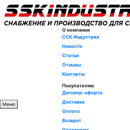
О компании
ССК Индустрия
Новости
Статьи
Отзывы
Контакты
Покупателям
Договор-оферта
Доставка
Меню
Оплата
Возврат
Оптовикам