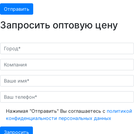
Запросить оптовую цену
Нажимая "Отправить" Вы соглашаетесь с
политикой
конфиденциальности персональных данных