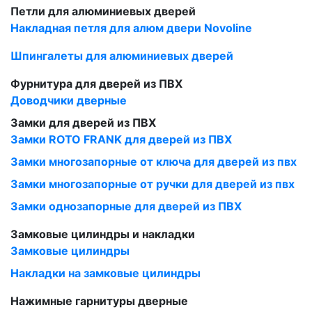
Петли для алюминиевых дверей
Накладная петля для алюм двери Novoline
Шпингалеты для алюминиевых дверей
Фурнитура для дверей из ПВХ
Доводчики дверные
Замки для дверей из ПВХ
Замки ROTO FRANK для дверей из ПВХ
Замки многозапорные от ключа для дверей из пвх
Замки многозапорные от ручки для дверей из пвх
Замки однозапорные для дверей из ПВХ
Замковые цилиндры и накладки
Замковые цилиндры
Накладки на замковые цилиндры
Нажимные гарнитуры дверные