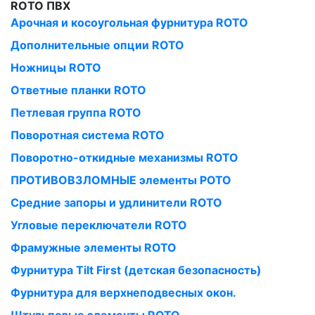
RОTO ПВХ
Арочная и косоугольная фурнитура ROTO
Дополнительные опции ROTO
Ножницы ROTO
Ответные планки ROTO
Петлевая группа ROTO
Поворотная система ROTO
Поворотно-откидные механизмы ROTO
ПРОТИВОВЗЛОМНЫЕ элементы РОТО
Средние запоры и удлинители ROTO
Угловые переключатели ROTO
Фрамужные элементы ROTO
Фурнитура Tilt First (детская безопасность)
Фурнитура для верхнеподвесных окон.