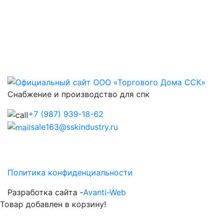
Снабжение и производство для спк
+7 (987) 939-18-62
sale163@sskindustry.ru
Политика конфиденциальности
Разработка сайта -
Avanti-Web
Товар добавлен в корзину!