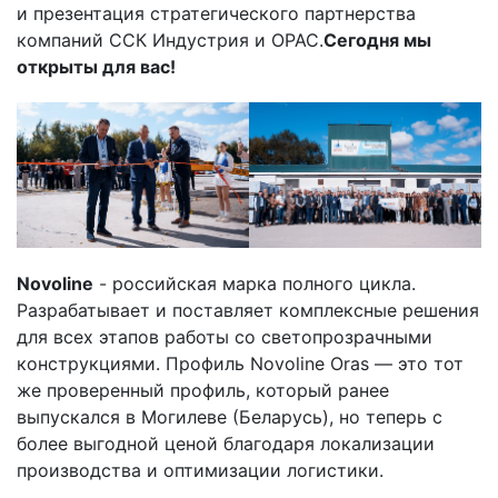
и презентация стратегического партнерства
компаний ССК Индустрия и ОРАС.
Сегодня мы
открыты для вас!
Novoline
- российская марка полного цикла.
Разрабатывает и поставляет комплексные решения
для всех этапов работы со светопрозрачными
конструкциями. Профиль Novoline Oras — это тот
же проверенный профиль, который ранее
выпускался в Могилеве (Беларусь), но теперь с
более выгодной ценой благодаря локализации
производства и оптимизации логистики.