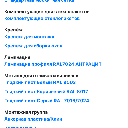
Стандартная москитная сетка
Комплектующие для стеклопакетов
Комплектующие стеклопакетов
Крепёж
Крепеж для монтажа
Крепеж для сборки окон
Ламинация
Ламинация профиля RAL7024 АНТРАЦИТ
Металл для отливов и карнизов
Гладкий лист Белый RAL 9003
Гладкий лист Коричневый RAL 8017
Гладкий лист Серый RAL 7016/7024
Монтажная группа
Анкерная пластина/Клин