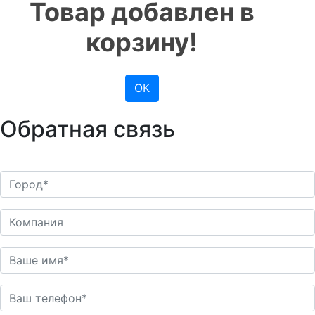
Товар добавлен в
корзину!
ОК
Обратная связь