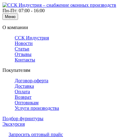
Пн-Пт: 07:00 - 16:00
Меню
О компании
ССК Индустрия
Новости
Статьи
Отзывы
Контакты
Покупателям
Договор-оферта
Доставка
Оплата
Возврат
Оптовикам
Услуги производства
Подбор фурнитуры
Экскурсия
Запросить оптовый прайс