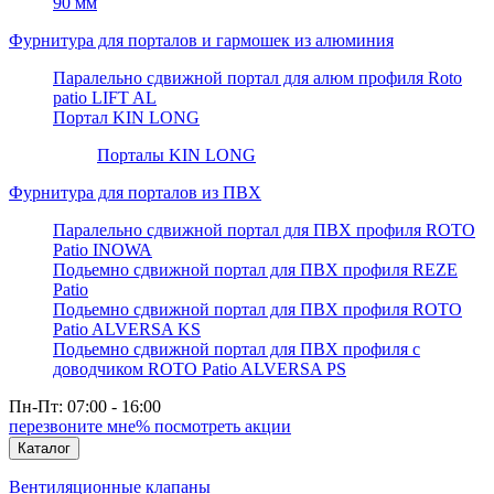
90 мм
Фурнитура для порталов и гармошек из алюминия
Паралельно сдвижной портал для алюм профиля Roto
patio LIFT AL
Портал KIN LONG
Порталы KIN LONG
Фурнитура для порталов из ПВХ
Паралельно сдвижной портал для ПВХ профиля ROTO
Patio INOWA
Подьемно сдвижной портал для ПВХ профиля REZE
Patio
Подьемно сдвижной портал для ПВХ профиля ROTO
Patio ALVERSA KS
Подьемно сдвижной портал для ПВХ профиля с
доводчиком ROTO Patio ALVERSA PS
Пн-Пт: 07:00 - 16:00
перезвоните мне
% посмотреть акции
Каталог
Вентиляционные клапаны