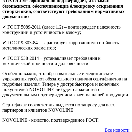
NOVOLINE официально подтверждает, что замки
безопасности, обеспечивающие блокировку открывания
створки окна, соответствуют требованиям нормативных
документов:
✔ ГОСТ 5089-2011 (класс 1,2) – подтверждает надежность
конструкции и устойчивость к взлому;
✔ ГОСТ 9.303-84 – гарантирует коррозионную стойкость
металлических элементов;
✔ ГОСТ 538-2014 – устанавливает требования к
механической прочности и долговечности.
Особенно важно, что образовательные и медицинские
учреждения требуют обязательного наличия сертификатов на
подобные изделия. Теперь у дистрибьюторов и конечных
покупателей NOVOLINE не будет сложностей с
документальным подтверждением качества нашей продукции.
Сертификат соответствия выдается по запросу для всех
партнеров и клиентов NOVOLINE.
NOVOLINE - качество, подтвержденное ГОСТ!
Все новости