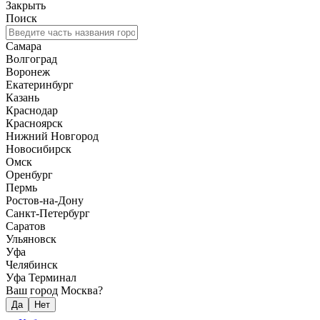
Закрыть
Поиск
Самара
Волгоград
Воронеж
Екатеринбург
Казань
Краснодар
Красноярск
Нижний Новгород
Новосибирск
Омск
Оренбург
Пермь
Ростов-на-Дону
Санкт-Петербург
Саратов
Ульяновск
Уфа
Челябинск
Уфа Терминал
Ваш город Москва?
Да
Нет