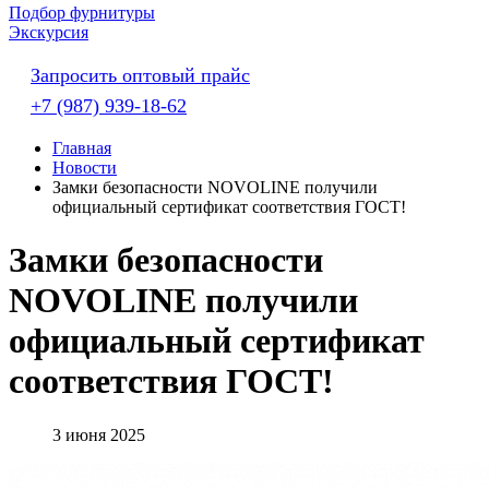
Подбор фурнитуры
Экскурсия
Запросить оптовый прайс
+7 (987) 939-18-62
Главная
Новости
Замки безопасности NOVOLINE получили
официальный сертификат соответствия ГОСТ!
Замки безопасности
NOVOLINE получили
официальный сертификат
соответствия ГОСТ!
3 июня 2025