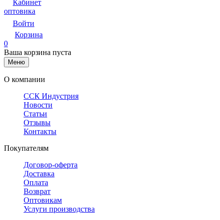
Кабинет
оптовика
Войти
Корзина
0
Ваша корзина пуста
Меню
О компании
ССК Индустрия
Новости
Статьи
Отзывы
Контакты
Покупателям
Договор-оферта
Доставка
Оплата
Возврат
Оптовикам
Услуги производства