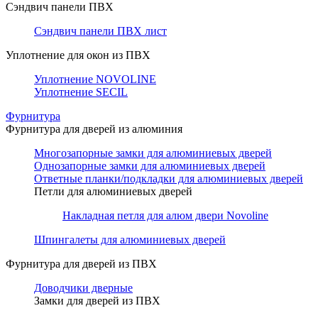
Сэндвич панели ПВХ
Сэндвич панели ПВХ лист
Уплотнение для окон из ПВХ
Уплотнение NOVOLINE
Уплотнение SECIL
Фурнитура
Фурнитура для дверей из алюминия
Многозапорные замки для алюминиевых дверей
Однозапорные замки для алюминиевых дверей
Ответные планки/подкладки для алюминиевых дверей
Петли для алюминиевых дверей
Накладная петля для алюм двери Novoline
Шпингалеты для алюминиевых дверей
Фурнитура для дверей из ПВХ
Доводчики дверные
Замки для дверей из ПВХ