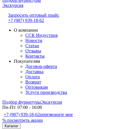
Подбор фурнитуры
Экскурсия
Запросить оптовый прайс
+7 (987) 939-18-62
О компании
ССК Индустрия
Новости
Статьи
Отзывы
Контакты
Покупателям
Договор-оферта
Доставка
Оплата
Возврат
Оптовикам
Услуги производства
Подбор фурнитуры
Экскурсия
Пн-Пт: 07:00 - 16:00
+7 (987) 939-18-62
перезвоните мне
% посмотреть акции
Каталог