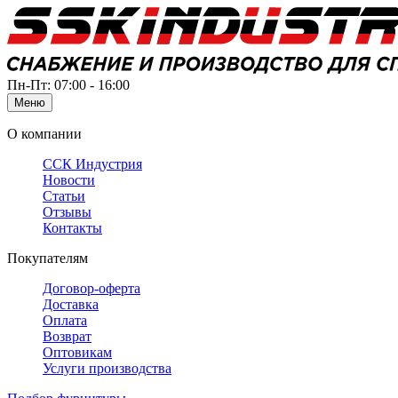
Пн-Пт: 07:00 - 16:00
Меню
О компании
ССК Индустрия
Новости
Статьи
Отзывы
Контакты
Покупателям
Договор-оферта
Доставка
Оплата
Возврат
Оптовикам
Услуги производства