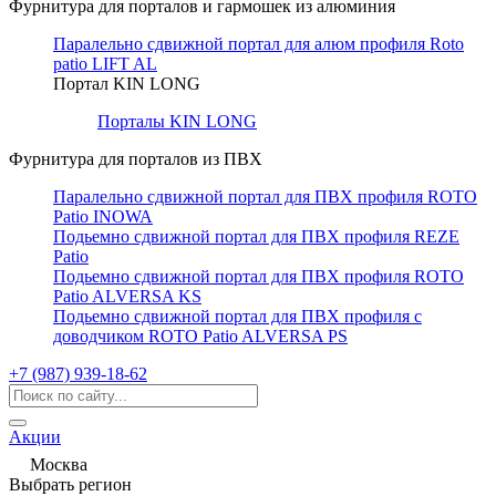
Фурнитура для порталов и гармошек из алюминия
Паралельно сдвижной портал для алюм профиля Roto
patio LIFT AL
Портал KIN LONG
Порталы KIN LONG
Фурнитура для порталов из ПВХ
Паралельно сдвижной портал для ПВХ профиля ROTO
Patio INOWA
Подьемно сдвижной портал для ПВХ профиля REZE
Patio
Подьемно сдвижной портал для ПВХ профиля ROTO
Patio ALVERSA KS
Подьемно сдвижной портал для ПВХ профиля с
доводчиком ROTO Patio ALVERSA PS
+7 (987) 939-18-62
Акции
Москва
Выбрать регион