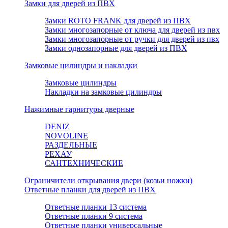
Замки для дверей из ПВХ
Замки ROTO FRANK для дверей из ПВХ
Замки многозапорные от ключа для дверей из пвх
Замки многозапорные от ручки для дверей из пвх
Замки однозапорные для дверей из ПВХ
Замковые цилиндры и накладки
Замковые цилиндры
Накладки на замковые цилиндры
Нажимные гарнитуры дверные
DENIZ
NOVOLINE
РАЗДЕЛЬНЫЕ
РЕХАУ
САНТЕХНИЧЕСКИЕ
Ограничители открывания двери (козьи ножки)
Ответные планки для дверей из ПВХ
Ответные планки 13 система
Ответные планки 9 система
Ответные планки универсальные