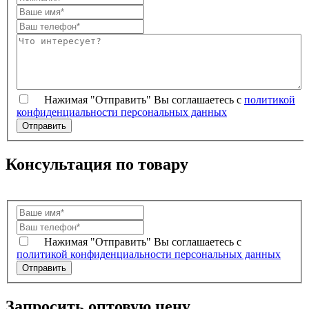
Нажимая "Отправить" Вы соглашаетесь с
политикой
конфиденциальности персональных данных
Консультация по товару
Нажимая "Отправить" Вы соглашаетесь с
политикой конфиденциальности персональных данных
Запросить оптовую цену