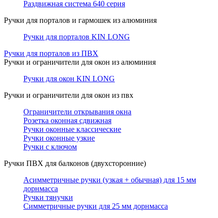
Раздвижная система 640 серия
Ручки для порталов и гармошек из алюминия
Ручки для порталов KIN LONG
Ручки для порталов из ПВХ
Ручки и ограничители для окон из алюминия
Ручки для окон KIN LONG
Ручки и ограничители для окон из пвх
Ограничители открывания окна
Розетка оконная сдвижная
Ручки оконные классические
Ручки оконные узкие
Ручки с ключом
Ручки ПВХ для балконов (двухсторонние)
Асимметричные ручки (узкая + обычная) для 15 мм
дорнмасса
Ручки тянучки
Симметричные ручки для 25 мм дорнмасса