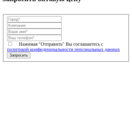
Нажимая "Отправить" Вы соглашаетесь с
политикой конфиденциальности персональных данных