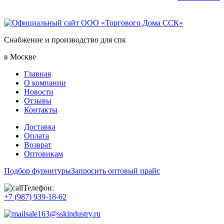
Снабжение и производство для спк
в Москве
Главная
О компании
Новости
Отзывы
Контакты
Доставка
Оплата
Возврат
Оптовикам
Подбор фурнитуры
Запросить оптовый прайс
Телефон:
+7 (987) 939-18-62
sale163@sskindustry.ru