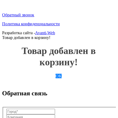
Обратный звонок
Политика конфиденциальности
Разработка сайта -
Avanti-Web
Товар добавлен в корзину!
Товар добавлен в
корзину!
ОК
Обратная связь