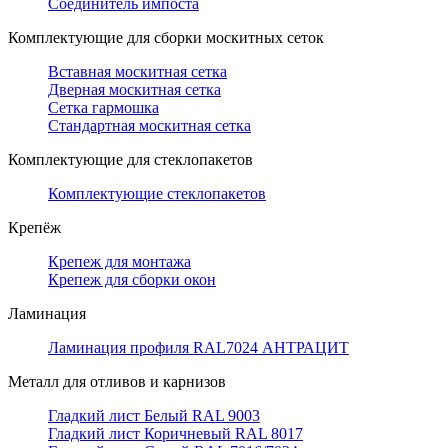
Соединитель импоста
Комплектующие для сборки москитных сеток
Вставная москитная сетка
Дверная москитная сетка
Сетка гармошка
Стандартная москитная сетка
Комплектующие для стеклопакетов
Комплектующие стеклопакетов
Крепёж
Крепеж для монтажа
Крепеж для сборки окон
Ламинация
Ламинация профиля RAL7024 АНТРАЦИТ
Металл для отливов и карнизов
Гладкий лист Белый RAL 9003
Гладкий лист Коричневый RAL 8017