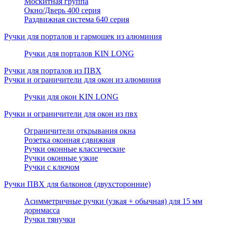
Москитная группа
Окно/Дверь 400 серия
Раздвижная система 640 серия
Ручки для порталов и гармошек из алюминия
Ручки для порталов KIN LONG
Ручки для порталов из ПВХ
Ручки и ограничители для окон из алюминия
Ручки для окон KIN LONG
Ручки и ограничители для окон из пвх
Ограничители открывания окна
Розетка оконная сдвижная
Ручки оконные классические
Ручки оконные узкие
Ручки с ключом
Ручки ПВХ для балконов (двухсторонние)
Асимметричные ручки (узкая + обычная) для 15 мм
дорнмасса
Ручки тянучки