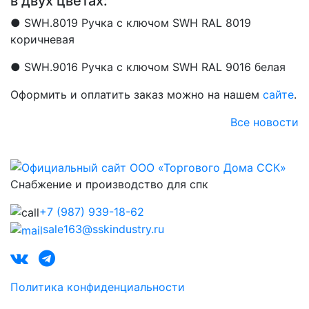
в двух цветах:
● SWH.8019 Ручка с ключом SWH RAL 8019
коричневая
● SWH.9016 Ручка с ключом SWH RAL 9016 белая
Оформить и оплатить заказ можно на нашем
сайте
.
Все новости
Снабжение и производство для спк
+7 (987) 939-18-62
sale163@sskindustry.ru
Политика конфиденциальности