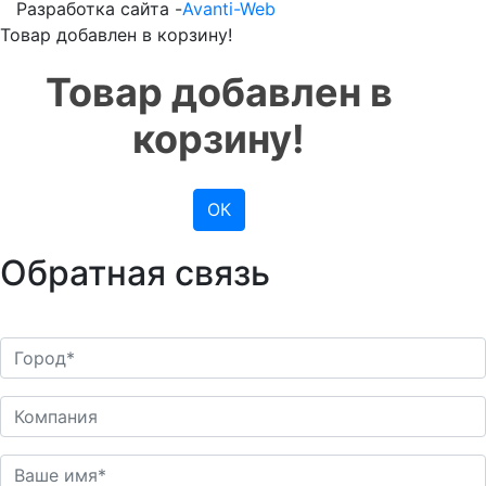
Разработка сайта -
Avanti-Web
Товар добавлен в корзину!
Товар добавлен в
корзину!
ОК
Обратная связь