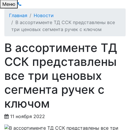
Меню
Главная
Новости
В ассортименте ТД ССК представлены все
три ценовых сегмента ручек с ключом
В ассортименте ТД
ССК представлены
все три ценовых
сегмента ручек с
ключом
11 ноября 2022