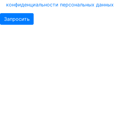
конфиденциальности персональных данных