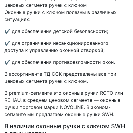
Оконные ручки с ключом полезны в различных
ситуациях:
✔ для обеспечения детской безопасности;
✔ для ограничения несанкционированного
доступа к управлению оконной створкой;
✔ для обеспечения противовзломности окон.
В ассортименте ТД ССК представлены все три
ценовых сегмента ручек с ключом.
В premium-сегменте это оконные ручки ROTO или
REHAU, в среднем ценовом сегменте — оконные
ручки торговой марки NOVOLINE. В эконом-
сегменте мы предлагаем оконные ручки SWH.
В наличии оконные ручки с ключом SWH