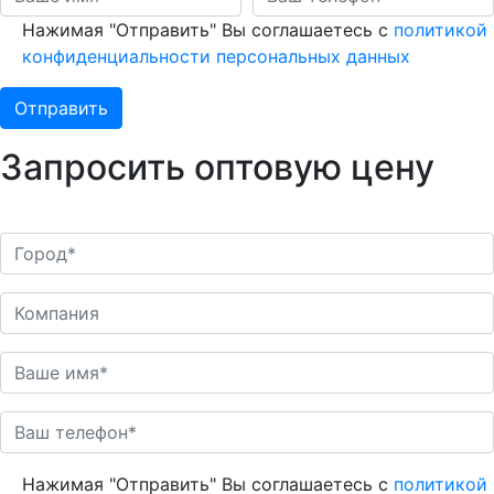
Нажимая "Отправить" Вы соглашаетесь с
политикой
конфиденциальности персональных данных
Запросить оптовую цену
Нажимая "Отправить" Вы соглашаетесь с
политикой