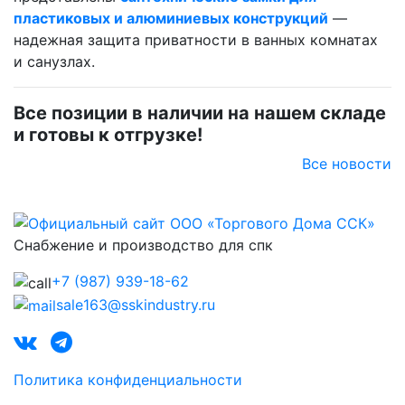
пластиковых и алюминиевых конструкций
—
надежная защита приватности в ванных комнатах
и санузлах.
Все позиции в наличии на нашем складе
и готовы к отгрузке!
Все новости
Снабжение и производство для спк
+7 (987) 939-18-62
sale163@sskindustry.ru
Политика конфиденциальности