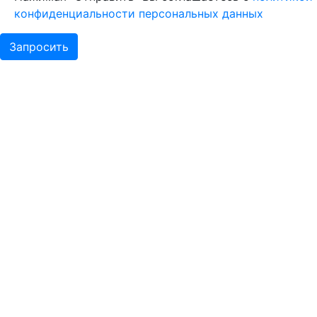
конфиденциальности персональных данных