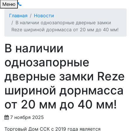
Меню
Главная
Новости
В наличии однозапорные дверные замки
Reze шириной дорнмасса от 20 мм до 40 мм!
В наличии
однозапорные
дверные замки Reze
шириной дорнмасса
от 20 мм до 40 мм!
7 ноября 2025
Торговый Дом ССК с 2019 года является