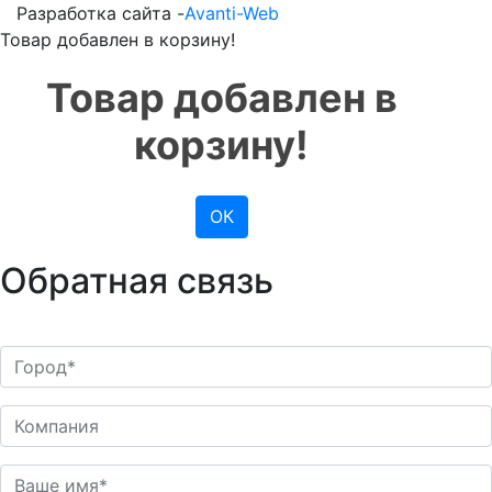
Разработка сайта -
Avanti-Web
Товар добавлен в корзину!
Товар добавлен в
корзину!
ОК
Обратная связь