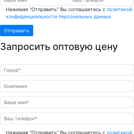
Нажимая "Отправить" Вы соглашаетесь с
политикой
конфиденциальности персональных данных
Запросить оптовую цену
Нажимая "Отправить" Вы соглашаетесь с
политикой