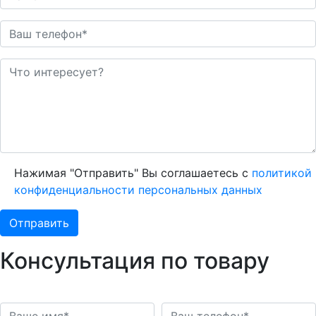
Нажимая "Отправить" Вы соглашаетесь с
политикой
конфиденциальности персональных данных
Консультация по товару