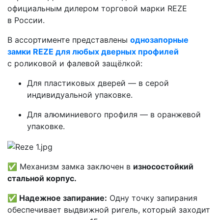
официальным дилером торговой марки REZE
в России.
В ассортименте представлены
однозапорные
замки REZE для любых дверных профилей
с роликовой и фалевой защёлкой:
Для пластиковых дверей — в серой
индивидуальной упаковке.
Для алюминиевого профиля — в оранжевой
упаковке.
✅
Механизм замка заключен в
износостойкий
стальной корпус.
✅ Надежное запирание:
Одну точку запирания
обеспечивает выдвижной ригель, который заходит